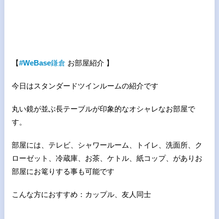
【
#WeBase
鎌倉
お部屋紹介 】
今日はスタンダードツインルームの紹介です
丸い鏡が並ぶ長テーブルが印象的なオシャレなお部屋で
す。
部屋には、テレビ、シャワールーム、トイレ、洗面所、ク
ローゼット、冷蔵庫、お茶、ケトル、紙コップ、がありお
部屋にお篭りする事も可能です
こんな方におすすめ：カップル、友人同士