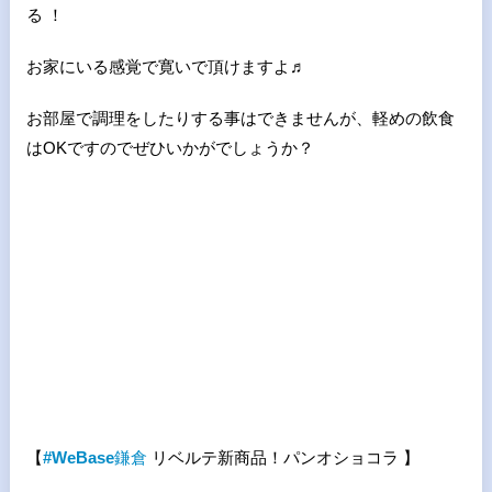
る ！
お家にいる感覚で寛いで頂けますよ♬
お部屋で調理をしたりする事はできませんが、軽めの飲食
はOKですのでぜひいかがでしょうか？
【
#WeBase
鎌倉
リベルテ新商品！パンオショコラ 】