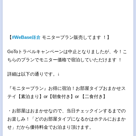
【
#WeBase
鎌倉
モニタープラン販売してます ！】
GoToトラベルキャンペーンは中止となりましたが、今！こ
ちらのプランでモニター価格で宿泊していただけます ！
詳細は以下の通りです。↓
『モニタープラン』お得に宿泊！お部屋タイプおまかせス
テイ【素泊まり】or【朝食付き】or 【二食付き】
・お部屋はおまかせなので、当日チェックインするまでの
お楽しみ！「どのお部屋タイプになるかはホテルにおまか
せ」だから優待料金でお泊まり頂けます。