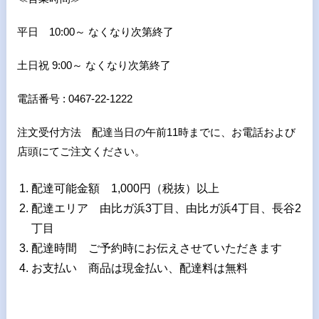
平日 10:00～ なくなり次第終了
土日祝 9:00～ なくなり次第終了
電話番号 : 0467-22-1222
注文受付方法 配達当日の午前11時までに、お電話および
店頭にてご注文ください。
配達可能金額 1,000円（税抜）以上
配達エリア 由比ガ浜3丁目、由比ガ浜4丁目、長谷2
丁目
配達時間 ご予約時にお伝えさせていただきます
お支払い 商品は現金払い、配達料は無料