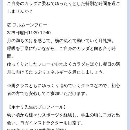
ご自身のカラダに委ねてゆったりとした特別な時間を過ご
しませんか？
② フルムーンフロー
3/28日曜日11:30-12:40
月の満ち欠けを感じて、横の流れで動いていく月礼拝。
呼吸を丁寧に行いながら、ご自身のカラダと向き合う時
間。
ゆっくりとしたフローで心地よくカラダをほぐし翌日の満
月に向けてたっぷりエネルギーを満たしましょう。
※両クラスともにゆっくり進めていくクラスなので、初心
者の方でも安心してご参加いただけます。
【ホナミ先生のプロフィール】
幼い頃から様々なスポーツを経験し、学生の頃にヨガと出
会い、ヨガインストラクターを目指す。