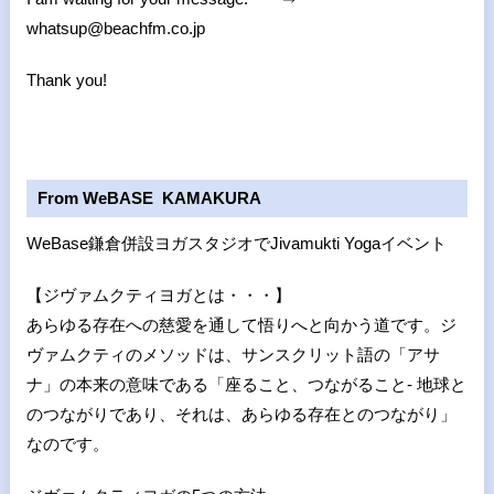
whatsup@beachfm.co.jp
Thank you!
From WeBASE KAMAKURA
WeBase鎌倉併設ヨガスタジオで
Jivamukti Yoga
イベント
【ジヴァムクティヨガとは・・・】
あらゆる存在への慈愛を通して悟りへと向かう道です。ジ
ヴァムクティのメソッドは、サンスクリット語の「アサ
ナ」の本来の意味である「座ること、つながること- 地球と
のつながりであり、それは、あらゆる存在とのつながり」
なのです。