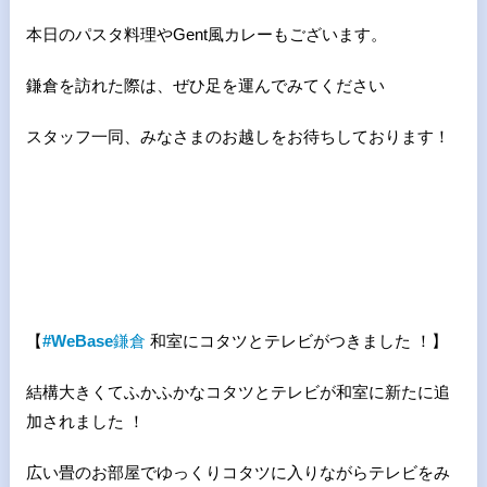
本日のパスタ料理やGent風カレーもございます。
鎌倉を訪れた際は、ぜひ足を運んでみてください
スタッフ一同、みなさまのお越しをお待ちしております！
【
#WeBase
鎌倉
和室にコタツとテレビがつきました ！】
結構大きくてふかふかなコタツとテレビが和室に新たに追
加されました ！
広い畳のお部屋でゆっくりコタツに入りながらテレビをみ