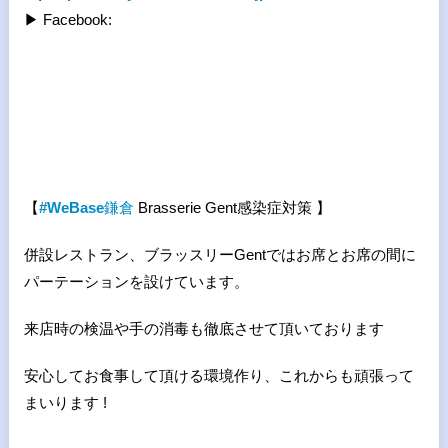
▶︎ Facebook:
【
#WeBase
鎌倉
Brasserie Gent感染症対策 】
併設レストラン、ブラッスリーGentではお席とお席の間に
パーテーションを設けています。
来店時の検温や手の消毒も徹底させて頂いております
安心してお食事して頂ける環境作り、これからも頑張って
まいります !