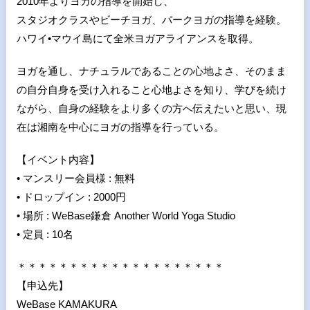
2010年よりヨガの指導を開始し、
スタジオクラスやビーチヨガ、パークヨガの指導を経験。
ハワイ•マウイ島にて全米ヨガアライアンスを取得。
ヨガを通し、ナチュラルであることの心地よさ、そのまま
の自分自身を受け入れること心地よさを知り、学びを続け
ながら、自身の経験をより多くの方へ伝えたいと思い、現
在は湘南を中心にヨガの指導を行っている。
【イベント内容】
• マンスリー会員様 : 無料
• ドロップイン : 2000円
• 場所 : WeBase鎌倉 Another World Yoga Studio
• 定員 : 10名
＊＊＊＊＊＊＊＊＊＊＊＊＊＊＊＊＊＊＊＊
【申込先】
WeBase KAMAKURA