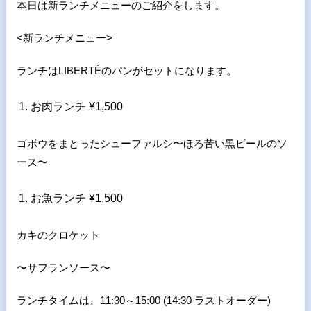
本日は新ランチメニューのご紹介をします。
<新ランチメニュー>
ランチはLIBERTÉのパンがセットになります。
お肉ランチ ¥1,500
ゴボウをまとったシューファルシ〜ほろ苦い黒ビールのソ
ース〜
お魚ランチ ¥1,500
カキのクロケット
〜サフランソース〜
ランチタイムは、11:30～15:00 (14:30 ラストオーダー)