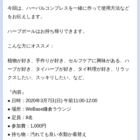
今回は、ハーバルコンプレスを一緒に作って使用方法など
をお伝えします。
ハーブボールはお持ち帰りできます。
こんな方にオススメ：
植物が好き、手作りが好き、セルフケアに興味がある、ハ
ーブが好き、タイハーブが好き、タイ料理が好き、リラッ
クスしたい、スッキリしたい、など。
『内容』
● 日時：2020年3月7日(日) 午前11:00-12:00
● 場所：WeBase鎌倉ラウンジ
● 定員：8名
● 参加費：1,000円
● 持ち物：汚れても良い衣類か着替え