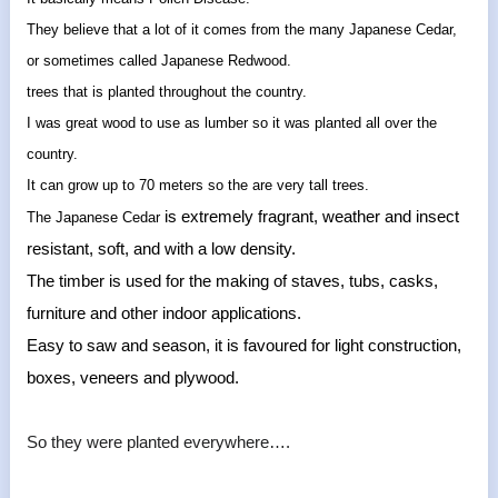
They believe that a lot of it comes from the many Japanese Cedar,
or sometimes called Japanese Redwood.
trees that is planted throughout the country.
I was great wood to use as lumber so it was planted all over the
country.
It can grow up to 70 meters so the are very tall trees.
is extremely fragrant, weather and insect
The Japanese Cedar
resistant, soft, and with a low density.
The timber is used for the making of staves, tubs, casks,
furniture and other indoor applications.
Easy to saw and season, it is favoured for light construction,
boxes, veneers and plywood.
So they were planted everywhere….