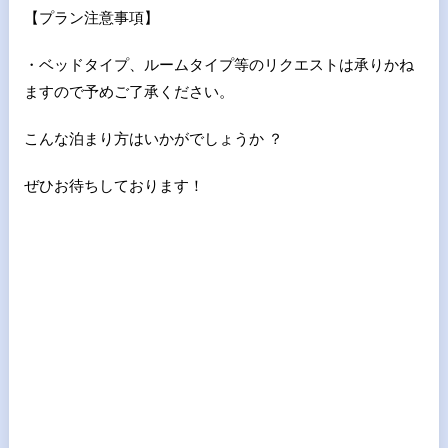
【プラン注意事項】
・ベッドタイプ、ルームタイプ等のリクエストは承りかね
ますので予めご了承ください。
こんな泊まり方はいかがでしょうか ？
ぜひお待ちしております！