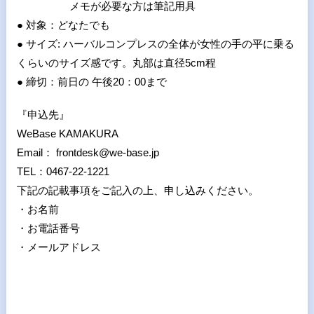
メモが必要な方は筆記用具
● 対象：どなたでも
● サイズ: ハーバルコンプレスの全体が女性の手の平に乗る
くらいのサイズ感です。丸部は直径5cm程
● 締切：前日の 午後20：00まで
『申込先』
WeBase KAMAKURA
Email： frontdesk@we-base.jp
TEL：0467-22-1221
下記の記載事項をご記入の上、申し込みください。
・お名前
・お電話番号
・メールアドレス