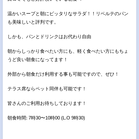
温かいスープと朝にピッタリなサラダ！！リベルテのパン
も美味しいと評判です。
しかも、パンとドリンクはお代わり自由
朝からしっかり食べたい方にも、軽く食べたい方にもちょ
うど良い朝食になってます！
外部から朝食だけ利用する事も可能ですので、ぜひ！
テラス席ならペット同伴も可能です！
皆さんのご利用お待ちしております！
朝食時間: 7時30〜10時00 (L.O 9時30)