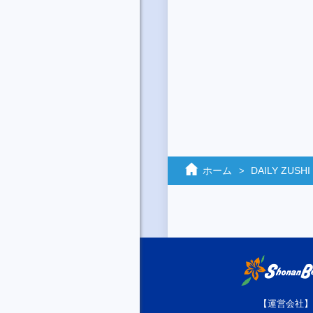
ホーム
DAILY ZUSHI
【運営会社】