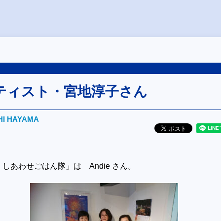
ティスト・宮地淳子さん
HI HAYAMA
しあわせごはん隊」は Andie さん。