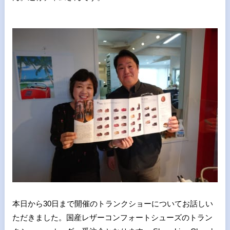
本日から30日まで開催のトランクショーについてお話しい
ただきました。国産レザーコンフォートシューズのトラン