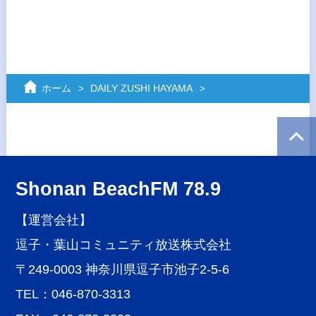
ホーム
DAILY ZUSHI HAYAMA
Shonan BeachFM 78.9
【運営会社】
逗子・葉山コミュニティ放送株式会社
〒249-0003 神奈川県逗子市池子2-5-6
TEL：046-870-3313