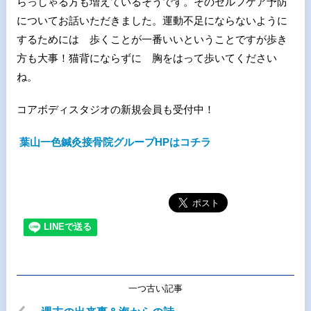
らっしゃる方も増えているそうです。そのセルフケア予防
についてお話いただきました。運動不足にならないように
するためには 歩くことが一番いいということですが歩き
方も大事！猫背にならずに 胸をはって歩いてください
ね。
コアボディスタジオの新規会員も受付中！
葉山一色鍼灸接骨院グループHPはコチラ
一つ古い記事