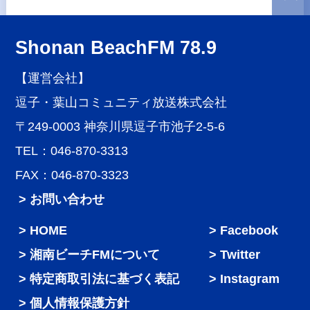
Shonan BeachFM 78.9
【運営会社】
逗子・葉山コミュニティ放送株式会社
〒249-0003 神奈川県逗子市池子2-5-6
TEL：046-870-3313
FAX：046-870-3323
> お問い合わせ
HOME
Facebook
湘南ビーチFMについて
Twitter
特定商取引法に基づく表記
Instagram
個人情報保護方針