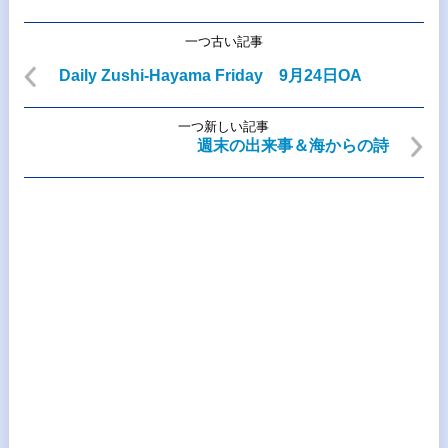
一つ古い記事
Daily Zushi-Hayama Friday 9月24日OA
一つ新しい記事
週末の出来事＆海からの詩