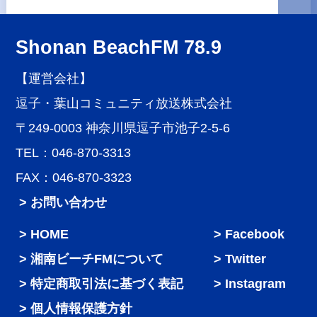
Shonan BeachFM 78.9
【運営会社】
逗子・葉山コミュニティ放送株式会社
〒249-0003 神奈川県逗子市池子2-5-6
TEL：046-870-3313
FAX：046-870-3323
> お問い合わせ
HOME
Facebook
湘南ビーチFMについて
Twitter
特定商取引法に基づく表記
Instagram
個人情報保護方針