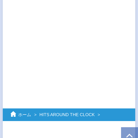
ホーム
HITS AROUND THE CLOCK