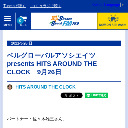
Select Language
▼
Tuneinで聴く
i-コミュラジで聴く
0
2021-9-26 日
ベルグローバルアソシエイツ
presents HITS AROUND THE
CLOCK 9月26日
HITS AROUND THE CLOCK
パートナー：佐々木雄三さん。