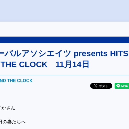
ルアソシエイツ presents HITS
 THE CLOCK 11月14日
UND THE CLOCK
ずかさん
日の妻たちへ