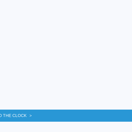
D THE CLOCK