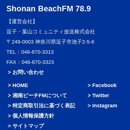
Shonan BeachFM 78.9
【運営会社】
逗子・葉山コミュニティ放送株式会社
〒249-0003 神奈川県逗子市池子2-5-6
TEL：046-870-3313
FAX：046-870-3323
> お問い合わせ
HOME
Facebook
湘南ビーチFMについて
Twitter
特定商取引法に基づく表記
Instagram
個人情報保護方針
サイトマップ