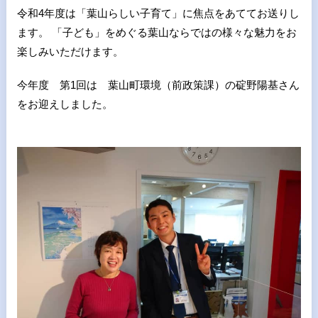
令和4年度は「葉山らしい子育て」に焦点をあててお送りし
ます。 「子ども」をめぐる葉山ならではの様々な魅力をお
楽しみいただけます。
今年度 第1回は 葉山町環境（前政策課）の碇野陽基さん
をお迎えしました。