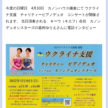
今度の日曜日 4月10日 カノンハウス鎌倉にて ウクライ
ナ支援 チャリティーピアノデュオ コンサートが開催さ
れます。 当日演奏される キーウ（キエフ）在住 カノン
デュオシスターズの嘉村ゆりえさんに電話インタビュー