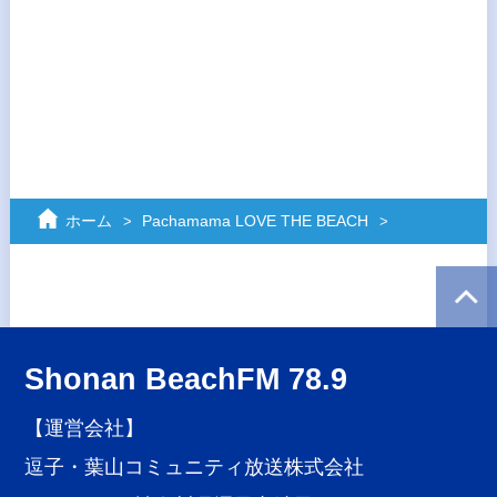
ホーム
Pachamama LOVE THE BEACH
Shonan BeachFM 78.9
【運営会社】
逗子・葉山コミュニティ放送株式会社