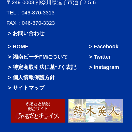
〒249-0003 神奈川県逗子市池子2-5-6
TEL：046-870-3313
FAX：046-870-3323
> お問い合わせ
HOME
Facebook
湘南ビーチFMについて
Twitter
特定商取引法に基づく表記
Instagram
個人情報保護方針
サイトマップ