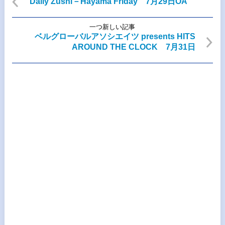
Daily Zushi－Hayama Friday 7月29日OA
一つ新しい記事
ベルグローバルアソシエイツ presents HITS
AROUND THE CLOCK 7月31日