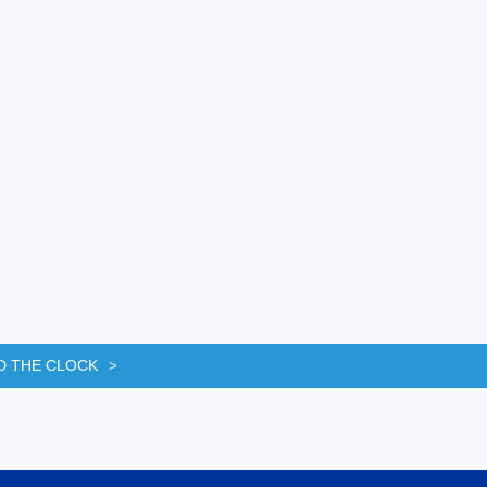
D THE CLOCK