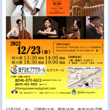
12月23日（金） ①開場13:30 開演14:00 終演16:00 ②開