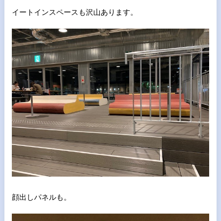
イートインスペースも沢山あります。
顔出しパネルも。