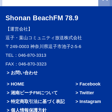
Shonan BeachFM 78.9
【運営会社】
逗子・葉山コミュニティ放送株式会社
〒249-0003 神奈川県逗子市池子2-5-6
TEL：046-870-3313
FAX：046-870-3323
> お問い合わせ
HOME
Facebook
湘南ビーチFMについて
Twitter
特定商取引法に基づく表記
Instagram
個人情報保護方針