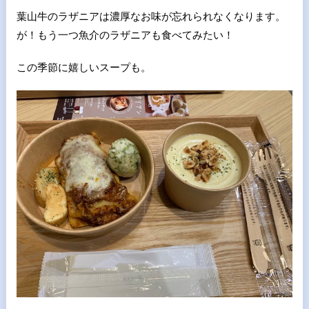
葉山牛のラザニアは濃厚なお味が忘れられなくなります。
が！もう一つ魚介のラザニアも食べてみたい！
この季節に嬉しいスープも。