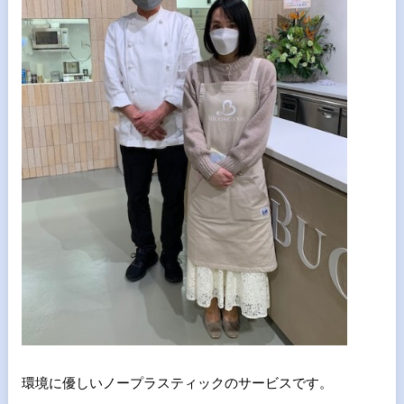
環境に優しいノープラスティックのサービスです。