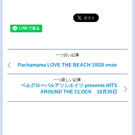
一つ古い記事
Pachamama LOVE THE BEACH 10/28 onair
一つ新しい記事
ベルグローバルアソシエイツ presents HITS
AROUND THE CLOCK 10月30日