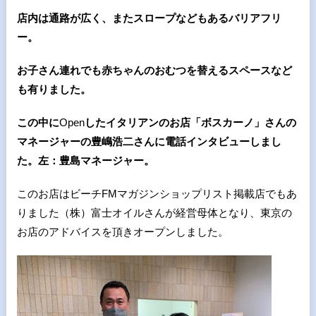
店内は通路が広く、またスロープなどもあるバリアフリ
ー。
お子さん連れでも赤ちゃんのおむつを替えるスペースなど
も有りました。
この中に
Open
したイタリアンのお店「ボスカーノ」さんの
マネージャーの豊嶋浩二さんに電話インタビューしまし
た。左：豊島マネージャー。
このお店はビーチFMマガジンショップリスト掲載店でもあ
りました（株）富士オイルさんが経営母体となり、東京の
お店のアドバイスを頂きオープンしました。