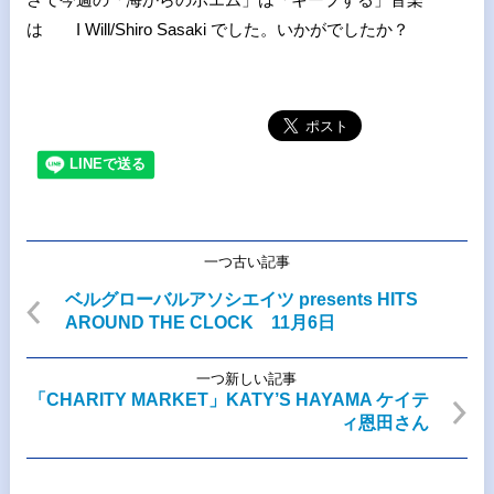
は I Will/Shiro Sasaki でした。いかがでしたか？
一つ古い記事
ベルグローバルアソシエイツ presents HITS
AROUND THE CLOCK 11月6日
一つ新しい記事
「CHARITY MARKET」KATY’S HAYAMA ケイテ
ィ恩田さん