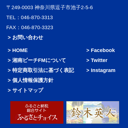
〒249-0003 神奈川県逗子市池子2-5-6
TEL：046-870-3313
FAX：046-870-3323
> お問い合わせ
HOME
Facebook
湘南ビーチFMについて
Twitter
特定商取引法に基づく表記
Instagram
個人情報保護方針
サイトマップ