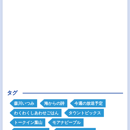
タグ
森川いつみ
海からの詩
今週の放送予定
わくわくしあわせごはん
タウントピックス
トークイン葉山
モアナピープル