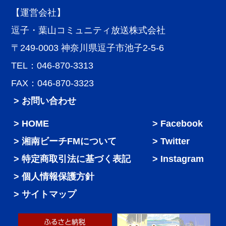
【運営会社】
逗子・葉山コミュニティ放送株式会社
〒249-0003 神奈川県逗子市池子2-5-6
TEL：046-870-3313
FAX：046-870-3323
> お問い合わせ
HOME
Facebook
湘南ビーチFMについて
Twitter
特定商取引法に基づく表記
Instagram
個人情報保護方針
サイトマップ