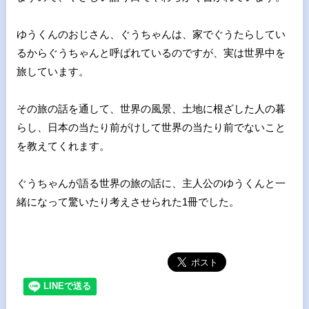
ゆうくんのおじさん、ぐうちゃんは、家でぐうたらしてい
るからぐ
うちゃんと呼ばれているのですが、実は世界中を
旅しています。
その旅の話を通して、世界の風景、土地に根ざした人の暮
らし、日
本の当たり前がけして世界の当たり前でないこと
を教えてくれます
。
ぐうちゃんが語る世界の旅の話に、主人公のゆうくんと一
緒になっ
て驚いたり考えさせられた1冊でした。