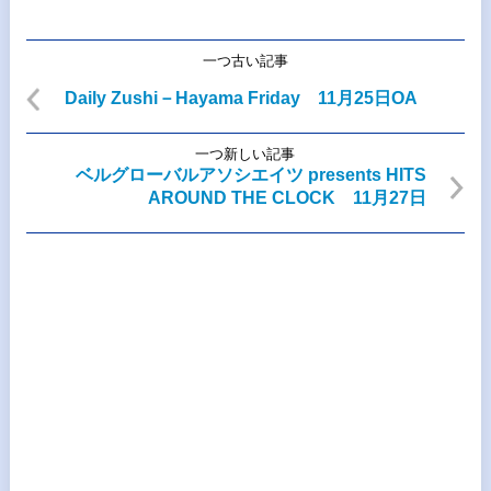
一つ古い記事
Daily Zushi－Hayama Friday 11月25日OA
一つ新しい記事
ベルグローバルアソシエイツ presents HITS
AROUND THE CLOCK 11月27日