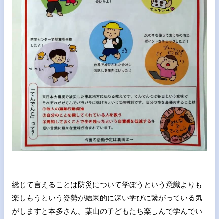
総じて言えることは防災について学ぼうという意識よりも
楽しもうという姿勢が結果的に深い学びに繋がっている気
がしますと本多さん。葉山の子どもたち楽しんで学んでい