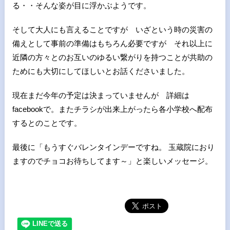
る・・そんな姿が目に浮かぶようです。
そして大人にも言えることですが いざという時の災害の
備えとして事前の準備はもちろん必要ですが それ以上に
近隣の方々とのお互いのゆるい繋がりを持つことが共助の
ためにも大切にしてほしいとお話くださいました。
現在まだ今年の予定は決まっていませんが 詳細は
facebookで。またチラシが出来上がったら各小学校へ配布
するとのことです。
最後に「もうすぐバレンタインデーですね。 玉蔵院におり
ますのでチョコお待ちしてます～」と楽しいメッセージ。