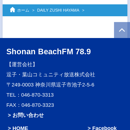
ホーム
DAILY ZUSHI HAYAMA
Shonan BeachFM 78.9
【運営会社】
逗子・葉山コミュニティ放送株式会社
〒249-0003 神奈川県逗子市池子2-5-6
TEL：046-870-3313
FAX：046-870-3323
> お問い合わせ
HOME
Facebook