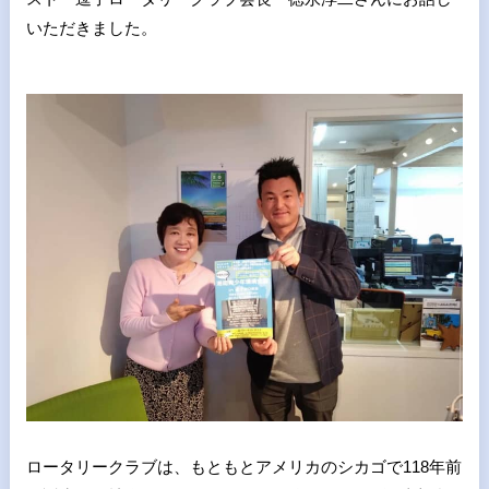
いただきました。
ロータリークラブは、もともとアメリカのシカゴで118年前