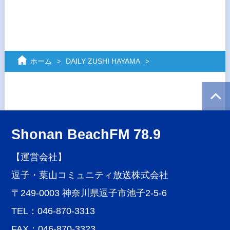
ホーム
DAILY ZUSHI HAYAMA
Shonan BeachFM 78.9
【運営会社】
逗子・葉山コミュニティ放送株式会社
〒249-0003 神奈川県逗子市池子2-5-6
TEL：046-870-3313
FAX：046-870-3323