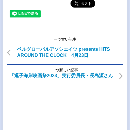
一つ古い記事
ベルグローバルアソシエイツ presents HITS
AROUND THE CLOCK 4月23日
一つ新しい記事
「逗子海岸映画祭2023」実行委員長・長島源さん