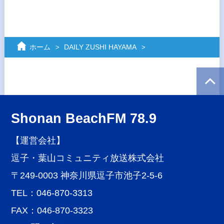
ホーム
DAILY ZUSHI HAYAMA
Shonan BeachFM 78.9
【運営会社】
逗子・葉山コミュニティ放送株式会社
〒249-0003 神奈川県逗子市池子2-5-6
TEL：046-870-3313
FAX：046-870-3323