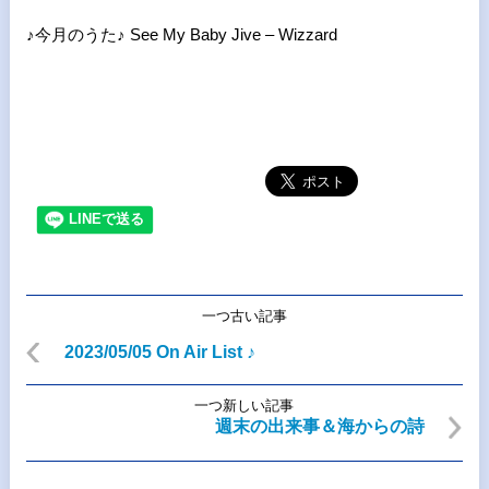
♪今月のうた♪ See My Baby Jive – Wizzard
一つ古い記事
2023/05/05 On Air List ♪
一つ新しい記事
週末の出来事＆海からの詩