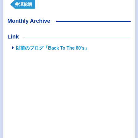
井澤聡朗
Monthly Archive
Link
以前のブログ「Back To The 60's」