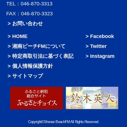
TEL：046-870-3313
FAX：046-870-3323
> お問い合わせ
HOME
Facebook
湘南ビーチFMについて
Twitter
特定商取引法に基づく表記
Instagram
個人情報保護方針
サイトマップ
Copyright©Shonan BeachFM All Rights Reserved.