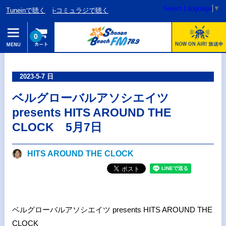
Select Language
▼
Tuneinで聴く
i-コミュラジで聴く
0
2023-5-7 日
ベルグローバルアソシエイツ
presents HITS AROUND THE
CLOCK 5月7日
HITS AROUND THE CLOCK
ベルグローバルアソシエイツ presents HITS AROUND THE
CLOCK