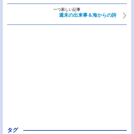
一つ新しい記事
週末の出来事＆海からの詩
タグ