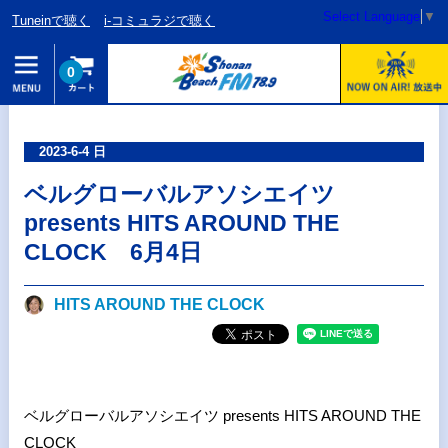
Select Language
▼
Tuneinで聴く
i-コミュラジで聴く
0
2023-6-4 日
ベルグローバルアソシエイツ
presents HITS AROUND THE
CLOCK 6月4日
HITS AROUND THE CLOCK
ベルグローバルアソシエイツ presents HITS AROUND THE
CLOCK