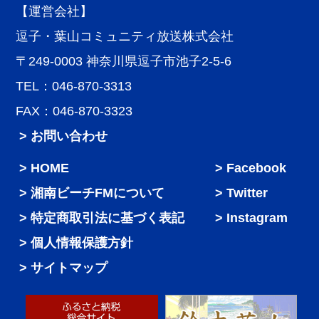
【運営会社】
逗子・葉山コミュニティ放送株式会社
〒249-0003 神奈川県逗子市池子2-5-6
TEL：046-870-3313
FAX：046-870-3323
> お問い合わせ
HOME
Facebook
湘南ビーチFMについて
Twitter
特定商取引法に基づく表記
Instagram
個人情報保護方針
サイトマップ