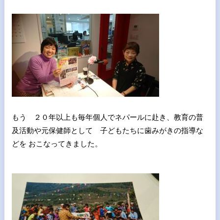
もう ２０年以上も毎年個人でネパールに赴き、教育の普
及活動や元保健師として 子どもたちに歯みがきの指導な
どを おこなってきました。