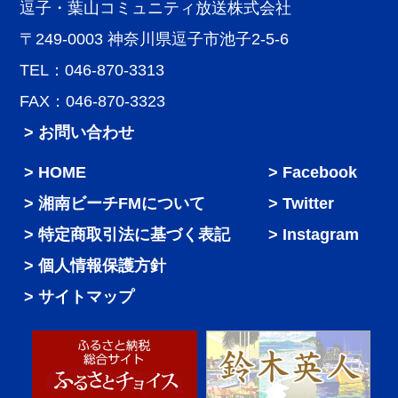
逗子・葉山コミュニティ放送株式会社
〒249-0003 神奈川県逗子市池子2-5-6
TEL：046-870-3313
FAX：046-870-3323
> お問い合わせ
HOME
Facebook
湘南ビーチFMについて
Twitter
特定商取引法に基づく表記
Instagram
個人情報保護方針
サイトマップ