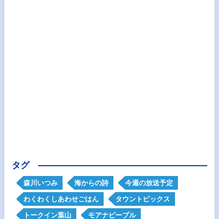
タグ
森川いつみ
海からの詩
今週の放送予定
わくわくしあわせごはん
タウントピックス
トークイン葉山
モアナピープル