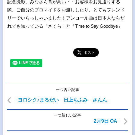
記念撮影。みなさん背が高い・・お客様をお見送りする
際、ご自分のプロマイドをお渡ししたり、とてもフレンド
リーでいらっしゃいました！アンコール曲は日本人ならだ
れでも知っている「さくら」と「Time to Say Goodbye」
一つ古い記事
ヨロシク♪まるだい 日上ちふみ さんん
一つ新しい記事
2月9日 OA