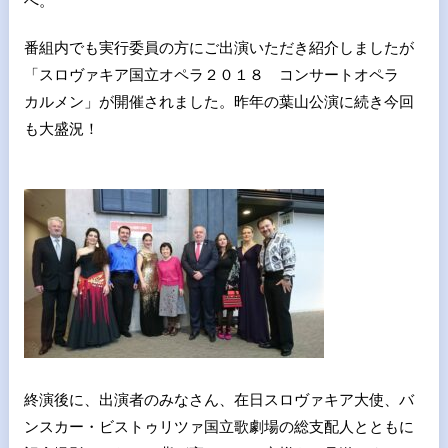
へ。
番組内でも実行委員の方にご出演いただき紹介しましたが
「スロヴァキア国立オペラ２０１８ コンサートオペラ
カルメン」が開催されました。昨年の葉山公演に続き今回
も大盛況！
終演後に、出演者のみなさん、在日スロヴァキア大使、バ
ンスカー・ビストゥリツァ国立歌劇場の総支配人とともに