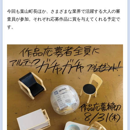
今回も葉山町長ほか、さまざまな業界で活躍する大人の審
査員が参加。それぞれ応募作品に賞を与えてくれる予定で
す。