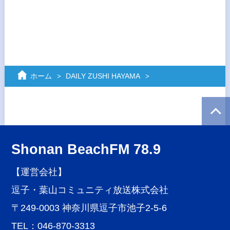
ホーム
DAILY ZUSHI HAYAMA
Shonan BeachFM 78.9
【運営会社】
逗子・葉山コミュニティ放送株式会社
〒249-0003 神奈川県逗子市池子2-5-6
TEL：046-870-3313