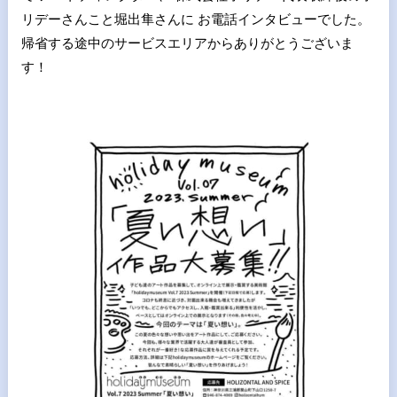
リデーさんこと堀出隼さんに お電話インタビューでした。
帰省する途中のサービスエリアからありがとうございま
す！