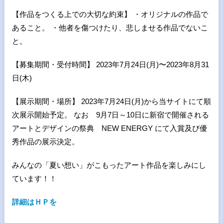
【作品をつくる上での大切な約束】 ・オリジナルの作品で
あること。 ・他者を傷つけたり、悲しませる作品でないこ
と。
【募集期間・受付時間】 2023年7月24日(月)〜2023年8月31
日(木)
【展示期間・場所】 2023年7月24日(月)から当サイトにて順
次展示開始予定。 なお 9月7日～10日に新宿で開催される
アートとデザインの祭典 NEW ENERGY にて入賞及び優
秀作品の展示決定。
みんなの「夏い想い」がこもったアート作品を楽しみにし
ています！！
詳細はＨＰを