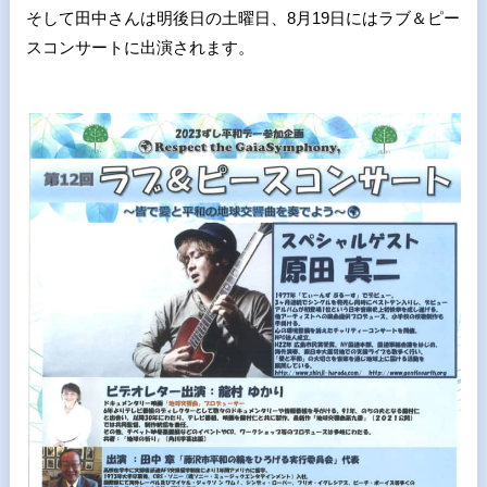
そして田中さんは明後日の土曜日、8月19日にはラブ＆ピー
スコンサートに出演されます。