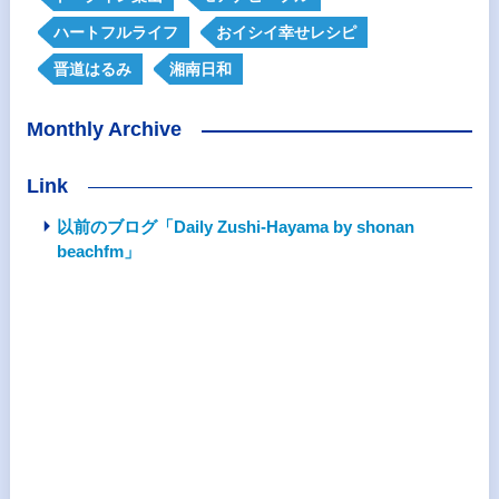
ハートフルライフ
おイシイ幸せレシピ
晋道はるみ
湘南日和
Monthly Archive
Link
以前のブログ「Daily Zushi-Hayama by shonan
beachfm」