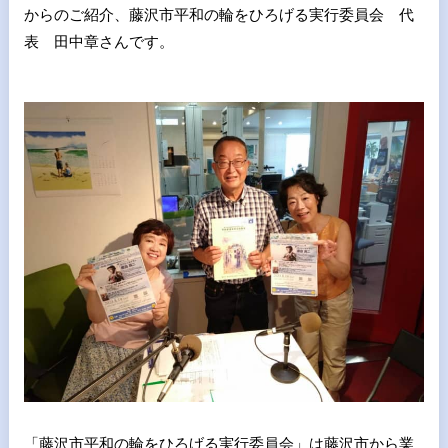
からのご紹介、藤沢市平和の輪をひろげる実行委員会 代
表 田中章さんです。
「藤沢市平和の輪をひろげる実行委員会」は藤沢市から業