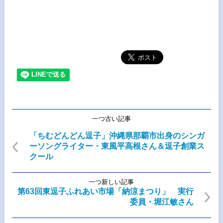
一つ古い記事
「ちむどんどん逗子」沖縄県那覇市出身のシンガ
ーソングライター・東風平高根さん＆逗子創業ス
クール
一つ新しい記事
第63回東逗子ふれあい市場「納涼まつり」 実行
委員・堀江敏さん