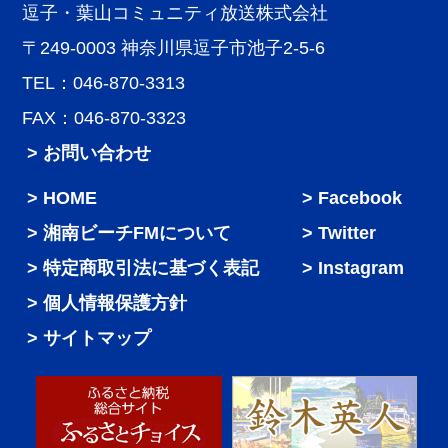
逗子・葉山コミュニティ放送株式会社
〒249-0003 神奈川県逗子市池子2-5-6
TEL：046-870-3313
FAX：046-870-3323
> お問い合わせ
HOME
Facebook
湘南ビーチFMについて
Twitter
特定商取引法に基づく表記
Instagram
個人情報保護方針
サイトマップ