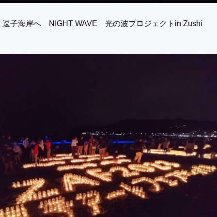
子海岸へ NIGHT WAVE 光の波プロジェクトin Zushi