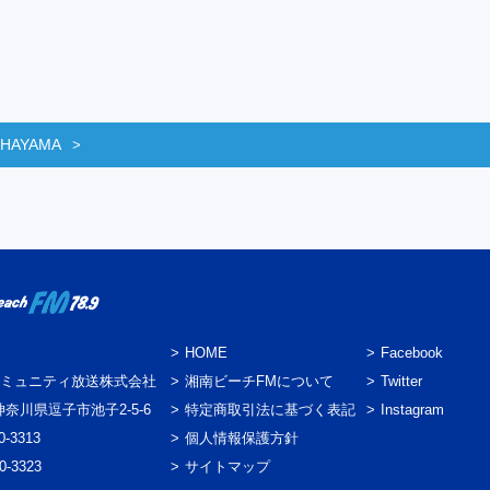
 HAYAMA
HOME
Facebook
ミュニティ放送株式会社
湘南ビーチFMについて
Twitter
3 神奈川県逗子市池子2-5-6
特定商取引法に基づく表記
Instagram
0-3313
個人情報保護方針
0-3323
サイトマップ