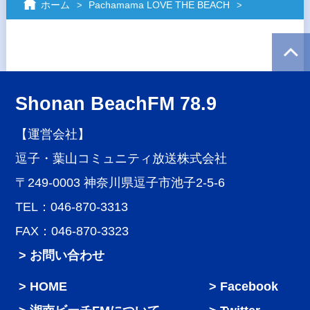
ホーム
Pachamama LOVE THE BEACH
Shonan BeachFM 78.9
【運営会社】
逗子・葉山コミュニティ放送株式会社
〒249-0003 神奈川県逗子市池子2-5-6
TEL：046-870-3313
FAX：046-870-3323
> お問い合わせ
HOME
Facebook