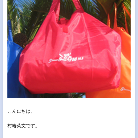
こんにちは。
村椿菜文です。