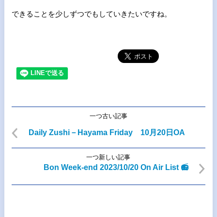
できることを少しずつでもしていきたいですね。
一つ古い記事
Daily Zushi－Hayama Friday 10月20日OA
一つ新しい記事
Bon Week-end 2023/10/20 On Air List 📻