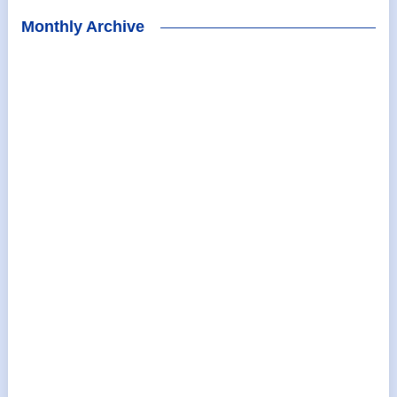
Monthly Archive