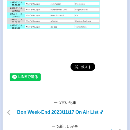
一つ古い記事
Bon Week-End 2023/11/17 On Air List 🎵
一つ新しい記事