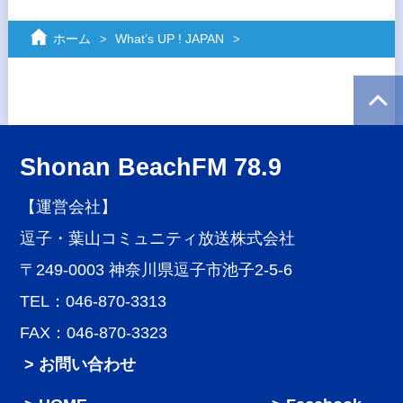
ホーム
What’s UP ! JAPAN
Shonan BeachFM 78.9
【運営会社】
逗子・葉山コミュニティ放送株式会社
〒249-0003 神奈川県逗子市池子2-5-6
TEL：046-870-3313
FAX：046-870-3323
> お問い合わせ