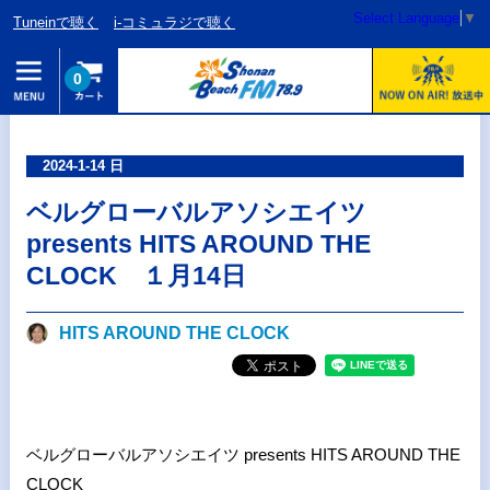
Select Language
▼
Tuneinで聴く
i-コミュラジで聴く
0
2024-1-14 日
ベルグローバルアソシエイツ
presents HITS AROUND THE
CLOCK １月14日
HITS AROUND THE CLOCK
ベルグローバルアソシエイツ presents HITS AROUND THE
CLOCK