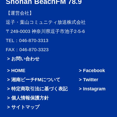
Shonan BeachFM 78.9
【運営会社】
逗子・葉山コミュニティ放送株式会社
〒249-0003 神奈川県逗子市池子2-5-6
TEL：046-870-3313
FAX：046-870-3323
> お問い合わせ
HOME
Facebook
湘南ビーチFMについて
Twitter
特定商取引法に基づく表記
Instagram
個人情報保護方針
サイトマップ