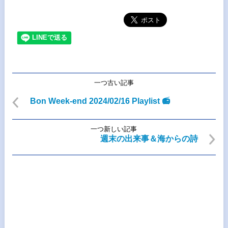
一つ古い記事
Bon Week-end 2024/02/16 Playlist 📻
一つ新しい記事
週末の出来事＆海からの詩