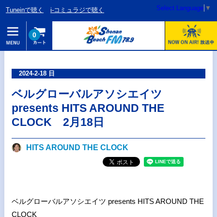
Select Language
▼
Tuneinで聴く
i-コミュラジで聴く
0
2024-2-18 日
ベルグローバルアソシエイツ
presents HITS AROUND THE
CLOCK 2月18日
HITS AROUND THE CLOCK
ベルグローバルアソシエイツ presents HITS AROUND THE
CLOCK