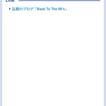
Link
以前のブログ「Back To The 60's」