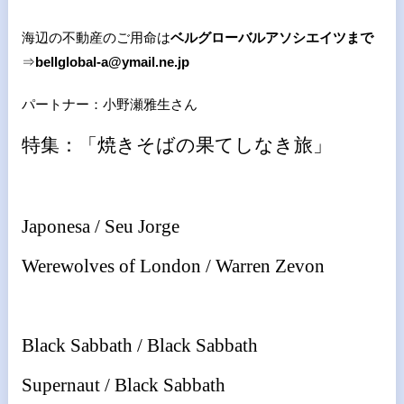
海辺の不動産のご用命は
ベルグローバルアソシエイツまで
⇒
bellglobal-a@ymail.ne.jp
パートナー：小野瀬雅生さん
特集：「焼きそばの果てしなき旅」
Japonesa / Seu Jorge
Werewolves of London / Warren Zevon
Black Sabbath / Black Sabbath
Supernaut / Black Sabbath