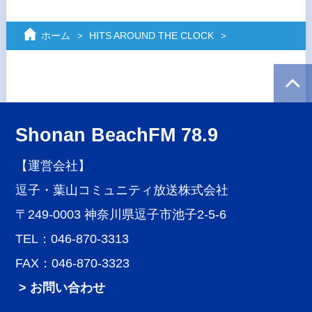
ホーム
HITS AROUND THE CLOCK
Shonan BeachFM 78.9
【運営会社】
逗子・葉山コミュニティ放送株式会社
〒249-0003 神奈川県逗子市池子2-5-6
TEL：046-870-3313
FAX：046-870-3323
> お問い合わせ