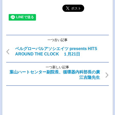
一つ古い記事
ベルグローバルアソシエイツ presents HITS
AROUND THE CLOCK １月21日
一つ新しい記事
葉山ハートセンター副院長、循環器内科部長の廣
江吉隆先生