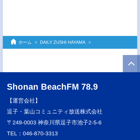
ホーム
DAILY ZUSHI HAYAMA
Shonan BeachFM 78.9
【運営会社】
逗子・葉山コミュニティ放送株式会社
〒249-0003 神奈川県逗子市池子2-5-6
TEL：046-870-3313