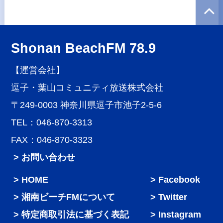
Shonan BeachFM 78.9
【運営会社】
逗子・葉山コミュニティ放送株式会社
〒249-0003 神奈川県逗子市池子2-5-6
TEL：046-870-3313
FAX：046-870-3323
> お問い合わせ
HOME
Facebook
湘南ビーチFMについて
Twitter
特定商取引法に基づく表記
Instagram