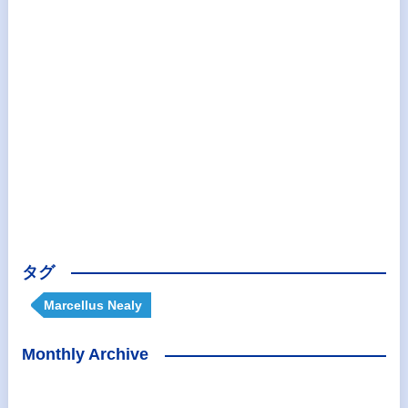
タグ
Marcellus Nealy
Monthly Archive