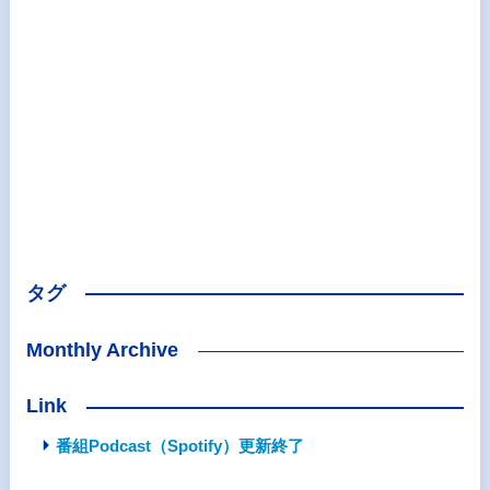
タグ
Monthly Archive
Link
番組Podcast（Spotify）更新終了