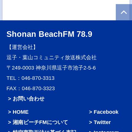
Shonan BeachFM 78.9
【運営会社】
逗子・葉山コミュニティ放送株式会社
〒249-0003 神奈川県逗子市池子2-5-6
TEL：046-870-3313
FAX：046-870-3323
> お問い合わせ
HOME
Facebook
湘南ビーチFMについて
Twitter