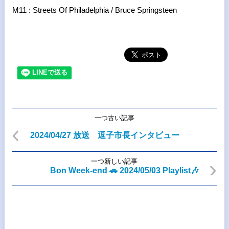
M11 : Streets Of Philadelphia / Bruce Springsteen
一つ古い記事
2024/04/27 放送 逗子市長インタビュー
一つ新しい記事
Bon Week-end 🚗 2024/05/03 Playlist🎶