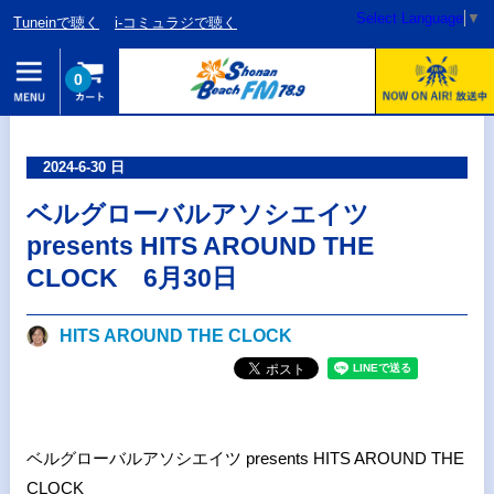
Select Language
▼
Tuneinで聴く
i-コミュラジで聴く
0
2024-6-30 日
ベルグローバルアソシエイツ
presents HITS AROUND THE
CLOCK 6月30日
HITS AROUND THE CLOCK
ベルグローバルアソシエイツ presents HITS AROUND THE
CLOCK