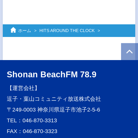
ホーム
HITS AROUND THE CLOCK
Shonan BeachFM 78.9
【運営会社】
逗子・葉山コミュニティ放送株式会社
〒249-0003 神奈川県逗子市池子2-5-6
TEL：046-870-3313
FAX：046-870-3323