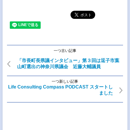
一つ古い記事
「市長町長県議インタビュー」第３回は逗子市葉
山町選出の神奈川県議会 近藤大輔議員
一つ新しい記事
Life Consulting Compass PODCAST スタートし
ました