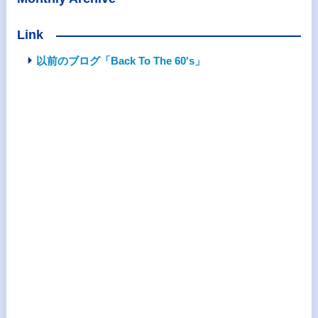
Link
以前のブログ「Back To The 60's」