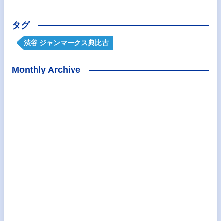
タグ
渋谷 ジャンマークス典比古
Monthly Archive