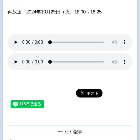
再放送 2024年10月29日（火）18:00～18:25
一つ古い記事