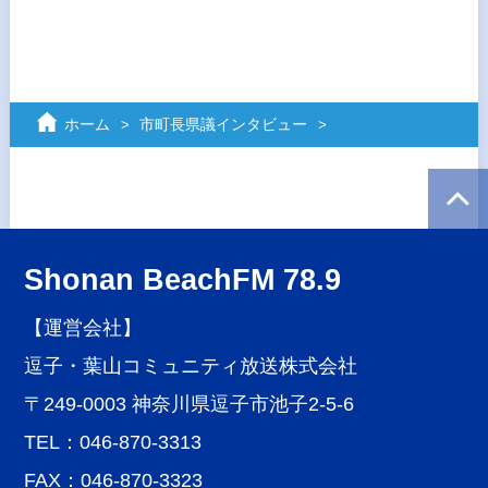
ホーム
市町長県議インタビュー
Shonan BeachFM 78.9
【運営会社】
逗子・葉山コミュニティ放送株式会社
〒249-0003 神奈川県逗子市池子2-5-6
TEL：046-870-3313
FAX：046-870-3323