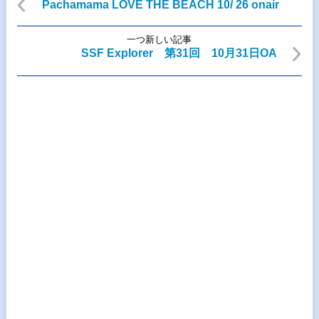
Pachamama LOVE THE BEACH 10/ 26 onair
一つ新しい記事
SSF Explorer 第31回 10月31日OA