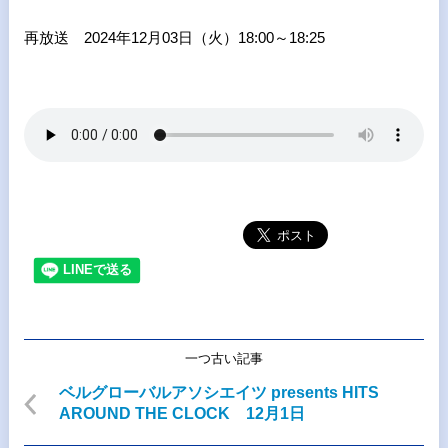
再放送 2024年12月03日（火）18:00～18:25
一つ古い記事
ベルグローバルアソシエイツ presents HITS
AROUND THE CLOCK 12月1日