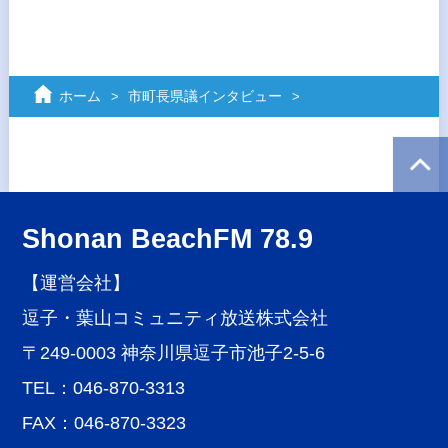
ホーム
市町長県議インタビュー
Shonan BeachFM 78.9
【運営会社】
逗子・葉山コミュニティ放送株式会社
〒249-0003 神奈川県逗子市池子2-5-6
TEL：046-870-3313
FAX：046-870-3323