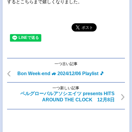
するとこ
ちらまで嬉しくなりました。
一つ古い記事
Bon Week-end 🚙 2024/12/06 Playlist 🎵
一つ新しい記事
ベルグローバルアソシエイツ presents HITS
AROUND THE CLOCK 12月8日