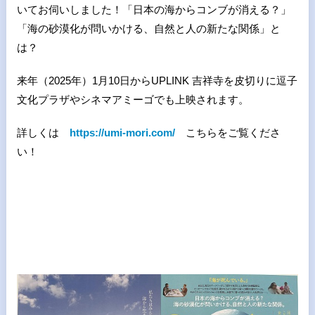
いてお伺いしました！「日本の海からコンブが消える？」
「海の砂漠化が問いかける、自然と人の新たな関係」と
は？
来年（2025年）1月10日からUPLINK 吉祥寺を皮切りに逗子
文化プラザやシネマアミーゴでも上映されます。
詳しくは
https://umi-mori.com/
こちらをご覧くださ
い！