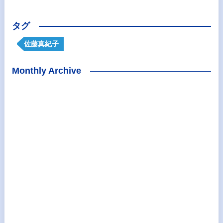
タグ
佐藤真紀子
Monthly Archive