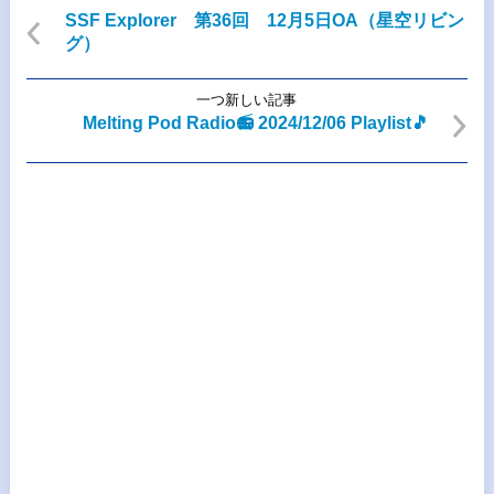
SSF Explorer 第36回 12月5日OA（星空リビン
グ）
一つ新しい記事
Melting Pod Radio📻 2024/12/06 Playlist🎵