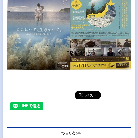
一つ古い記事