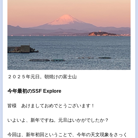
２０２５年元日。朝焼けの富士山
今年最初のSSF Explore
皆様 あけましておめでとうございます！
いよいよ、新年ですね。元旦はいかがでしたか？
今回は、新年初回ということで、今年の天文現象をさっく