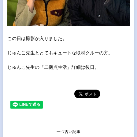
この日は撮影が入りました。
じゅんこ先生ととてもキュートな取材クルーの方。
じゅんこ先生の「二拠点生活」詳細は後日。
一つ古い記事