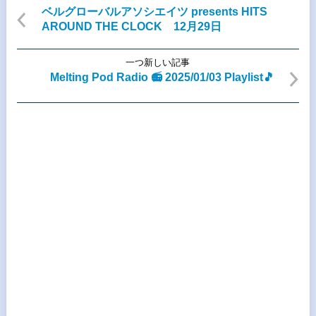
ベルグローバルアソシエイツ presents HITS
AROUND THE CLOCK 12月29日
一つ新しい記事
Melting Pod Radio 📻 2025/01/03 Playlist🎵