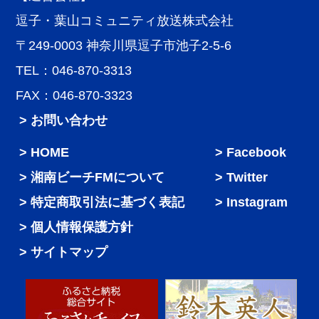
逗子・葉山コミュニティ放送株式会社
〒249-0003 神奈川県逗子市池子2-5-6
TEL：046-870-3313
FAX：046-870-3323
> お問い合わせ
HOME
Facebook
湘南ビーチFMについて
Twitter
特定商取引法に基づく表記
Instagram
個人情報保護方針
サイトマップ