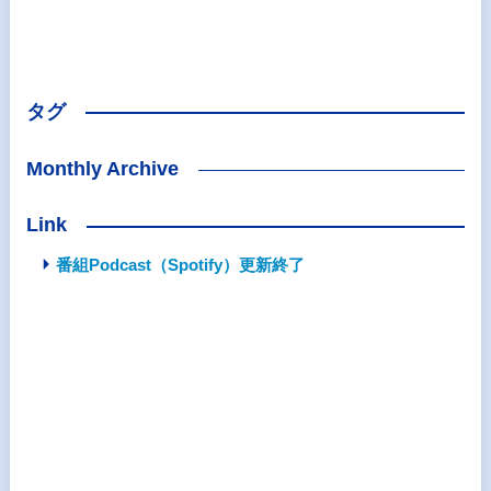
タグ
Monthly Archive
Link
番組Podcast（Spotify）更新終了