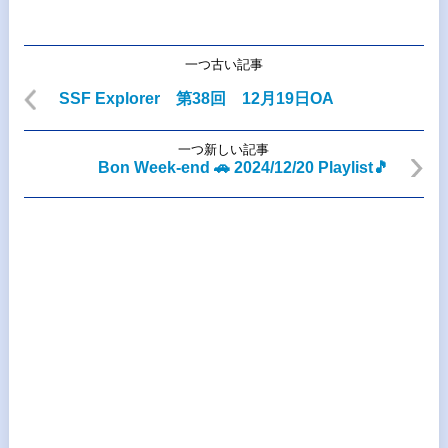
一つ古い記事
SSF Explorer 第38回 12月19日OA
一つ新しい記事
Bon Week-end 🚗 2024/12/20 Playlist🎵