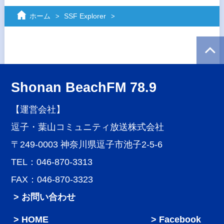
ホーム
SSF Explorer
Shonan BeachFM 78.9
【運営会社】
逗子・葉山コミュニティ放送株式会社
〒249-0003 神奈川県逗子市池子2-5-6
TEL：046-870-3313
FAX：046-870-3323
> お問い合わせ
HOME
Facebook