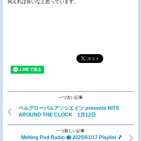
伺えれば良いなと思っています。
一つ古い記事
ベルグローバルアソシエイツ presents HITS
AROUND THE CLOCK 1月12日
一つ新しい記事
Melting Pod Radio 📻 2025/01/17 Playlist 🎵