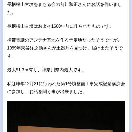
長柄桜山古墳をまもる会の前川和正さんにお話を伺いまし
た。
長柄桜山古墳はおよそ1600年前に作られたものです。
携帯電話のアンテナ基地を作る予定地だったそうですが、
1999年東谷洋之助さんが土器片を見つけ、届け出たそうで
す。
最大91.3ｍ有り、神奈川県内最大です。
私は昨年12月21に行われた第1号墳整備工事完成記念講演会
に参加し、お話を聞く事が出来ました。