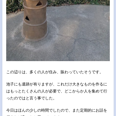
この辺りは、多くの人が住み、賑わっていたそうです。
池子にも遺跡が有りますが、これだけ大きなものを作るに
はもっとたくさんの人が必要で、どこからか人を集めて行
ったのではと言う事でした。
今日はほんの少しの時間でしたので、また定期的にお話を