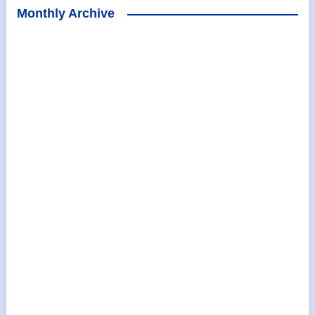
Monthly Archive