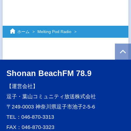
ホーム
Melting Pod Radio
Shonan BeachFM 78.9
【運営会社】
逗子・葉山コミュニティ放送株式会社
〒249-0003 神奈川県逗子市池子2-5-6
TEL：046-870-3313
FAX：046-870-3323