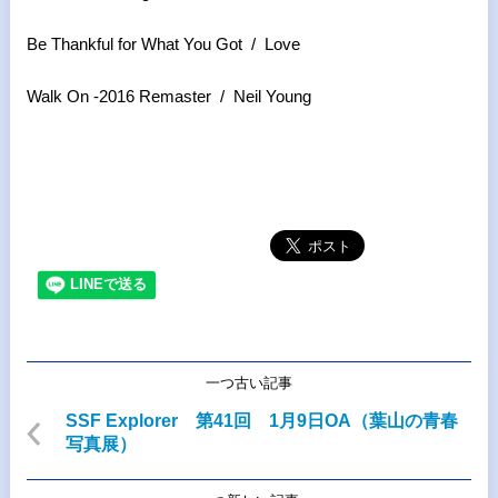
Be Thankful for What You Got / Love
Walk On -2016 Remaster / Neil Young
一つ古い記事
SSF Explorer 第41回 1月9日OA（葉山の青春
写真展）