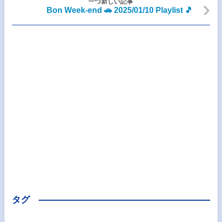
一つ新しい記事
Bon Week-end 🚗 2025/01/10 Playlist 🎵
タグ