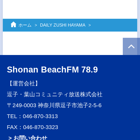
ホーム
DAILY ZUSHI HAYAMA
Shonan BeachFM 78.9
【運営会社】
逗子・葉山コミュニティ放送株式会社
〒249-0003 神奈川県逗子市池子2-5-6
TEL：046-870-3313
FAX：046-870-3323
> お問い合わせ