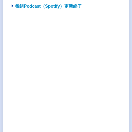
番組Podcast（Spotify）更新終了