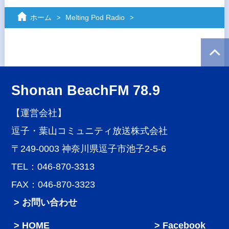
ホーム
Melting Pod Radio
Shonan BeachFM 78.9
【運営会社】
逗子・葉山コミュニティ放送株式会社
〒249-0003 神奈川県逗子市池子2-5-6
TEL：046-870-3313
FAX：046-870-3323
> お問い合わせ
HOME
Facebook