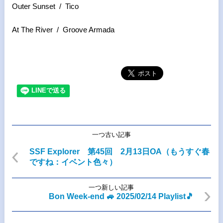
Outer Sunset / Tico
At The River / Groove Armada
一つ古い記事
SSF Explorer 第45回 2月13日OA（もうすぐ春
ですね：イベント色々）
一つ新しい記事
Bon Week-end 🚙 2025/02/14 Playlist🎵