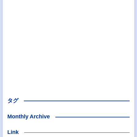
タグ
Monthly Archive
Link