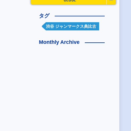
タグ
渋谷 ジャンマークス典比古
Monthly Archive