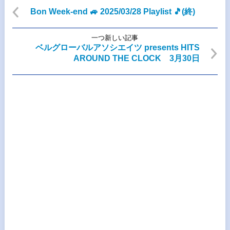
Bon Week-end 🚙 2025/03/28 Playlist 🎵(終)
一つ新しい記事
ベルグローバルアソシエイツ presents HITS
AROUND THE CLOCK 3月30日