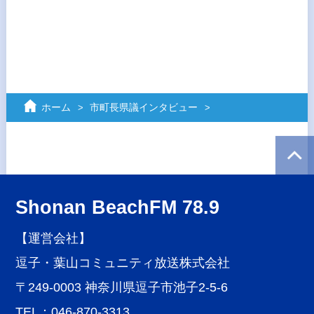
ホーム
市町長県議インタビュー
Shonan BeachFM 78.9
【運営会社】
逗子・葉山コミュニティ放送株式会社
〒249-0003 神奈川県逗子市池子2-5-6
TEL：046-870-3313