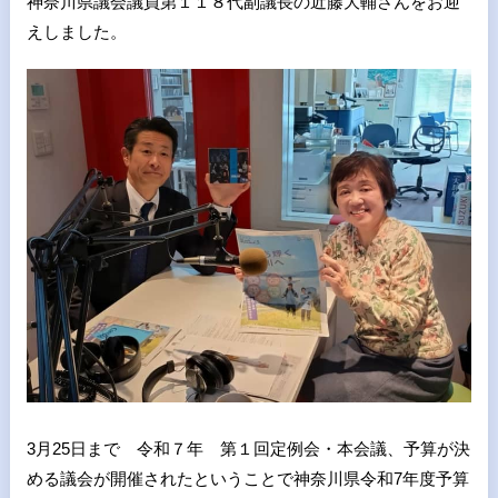
神奈川県議会議員第１１８代副議長の近藤大輔さんをお迎
えしました。
3月25日まで 令和７年 第１回定例会・本会議、予算が決
める議会が開催されたということで神奈川県令和7年度予算