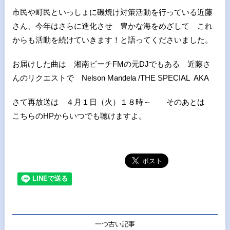
市民や町民といっしょに磯焼け対策活動を行っている近藤
さん、今年はさらに進化させ 豊かな海をめざして これ
からも活動を続けていきます！と語ってくださいました。
お届けした曲は 湘南ビーチFMの元DJでもある 近藤さ
んのリクエストで Nelson Mandela /THE SPECIAL AKA
さて再放送は ４月１日（火）１８時～ そのあとは
こちらのHPからいつでも聴けますよ。
一つ古い記事