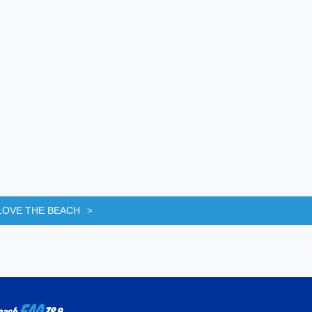
LOVE THE BEACH