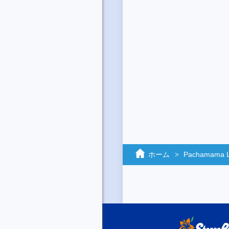
ホーム
Pachamama 