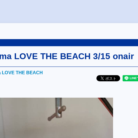
ma LOVE THE BEACH 3/15 onair
a LOVE THE BEACH