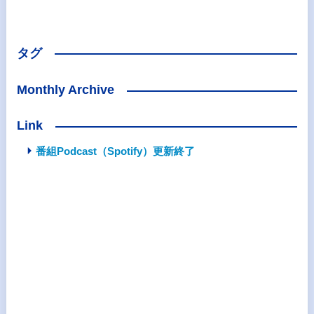
タグ
Monthly Archive
Link
番組Podcast（Spotify）更新終了