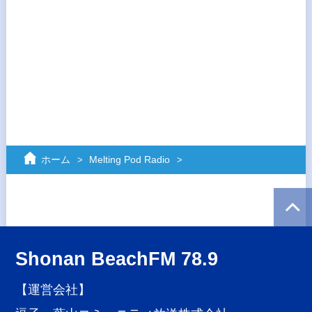
ホーム
Melting Pod Radio
Shonan BeachFM 78.9
【運営会社】