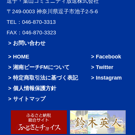
逗子・葉山コミュニティ放送株式会社
〒249-0003 神奈川県逗子市池子2-5-6
TEL：046-870-3313
FAX：046-870-3323
> お問い合わせ
HOME
Facebook
湘南ビーチFMについて
Twitter
特定商取引法に基づく表記
Instagram
個人情報保護方針
サイトマップ