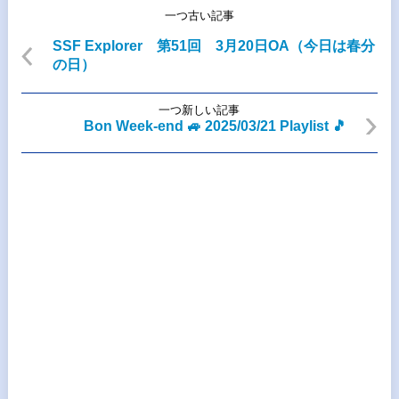
一つ古い記事
SSF Explorer 第51回 3月20日OA（今日は春分
の日）
一つ新しい記事
Bon Week-end 🚙 2025/03/21 Playlist 🎵