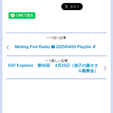
一つ古い記事
Melting Pod Radio 📻 2025/04/20 Playlist 🎵
一つ新しい記事
SSF Explorer 第56回 4月25日（池子の森ホタ
ル観察会）