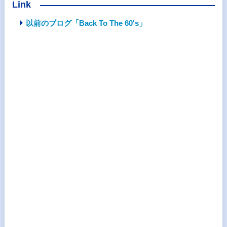
Link
以前のブログ「Back To The 60's」