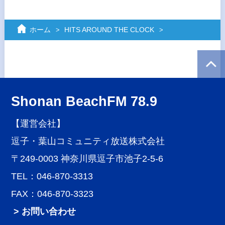
ホーム
HITS AROUND THE CLOCK
Shonan BeachFM 78.9
【運営会社】
逗子・葉山コミュニティ放送株式会社
〒249-0003 神奈川県逗子市池子2-5-6
TEL：046-870-3313
FAX：046-870-3323
> お問い合わせ