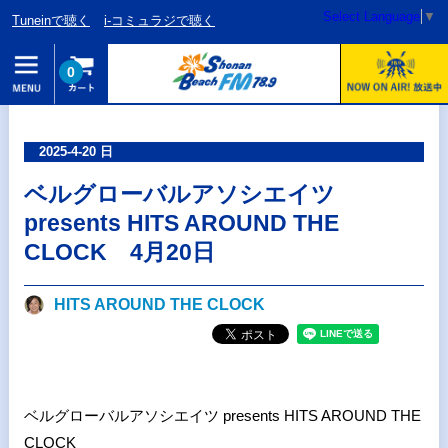
Select Language
▼
Tuneinで聴く
i-コミュラジで聴く
0
2025-4-20 日
ベルグローバルアソシエイツ
presents HITS AROUND THE
CLOCK 4月20日
HITS AROUND THE CLOCK
ベルグローバルアソシエイツ presents HITS AROUND THE
CLOCK