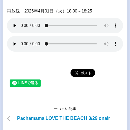
再放送 2025年4月01日（火）18:00～18:25
一つ古い記事
Pachamama LOVE THE BEACH 3/29 onair