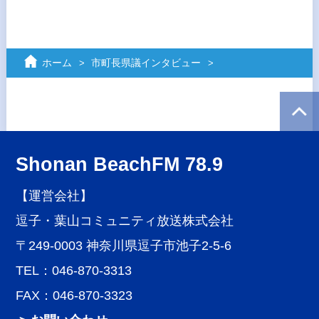
ホーム
市町長県議インタビュー
Shonan BeachFM 78.9
【運営会社】
逗子・葉山コミュニティ放送株式会社
〒249-0003 神奈川県逗子市池子2-5-6
TEL：046-870-3313
FAX：046-870-3323