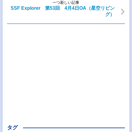
一つ新しい記事
SSF Explorer 第53回 4月4日OA（星空リビン
グ）
タグ