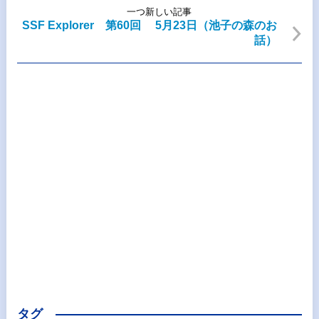
一つ新しい記事
SSF Explorer 第60回 5月23日（池子の森のお
話）
タグ