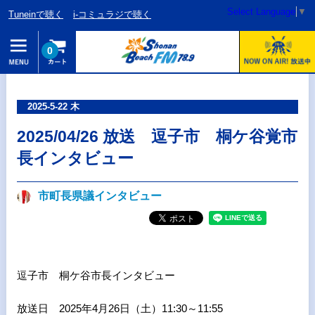
Select Language
▼
Tuneinで聴く
i-コミュラジで聴く
0
2025-5-22 木
2025/04/26 放送 逗子市 桐ケ谷覚市
長インタビュー
市町長県議インタビュー
逗子市 桐ケ谷市長インタビュー
放送日 2025年4月26日（土）11:30～11:55