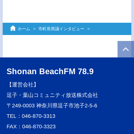
ホーム
市町長県議インタビュー
Shonan BeachFM 78.9
【運営会社】
逗子・葉山コミュニティ放送株式会社
〒249-0003 神奈川県逗子市池子2-5-6
TEL：046-870-3313
FAX：046-870-3323