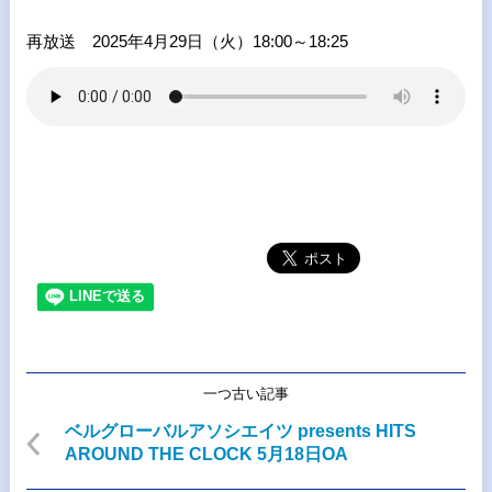
再放送 2025年4月29日（火）18:00～18:25
一つ古い記事
ベルグローバルアソシエイツ presents HITS
AROUND THE CLOCK 5月18日OA