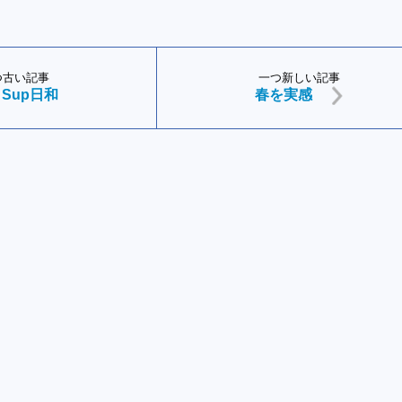
つ古い記事
一つ新しい記事
Sup日和
春を実感