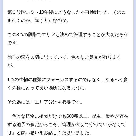
第３段階…５～10年後にどうなったか再検討する。そのま
ま行くのか、違う方向なのか。
この3つの段階でエリアも決めて管理することが大切だそう
です。
池子の森を大切に思っていて、色々なご意見が有ります
が、
1つの生物の種類にフォーカスするのではなく、なるべく多
くの種にとって良い場所になるように。
その為には、エリア分けも必要です。
「色々な植物…植物だけでも600種以上、昆虫、動物が存在
する池子の森だからこそ、管理が大切で守っていかなくて
は」と熱い思いをお話しくださいました。