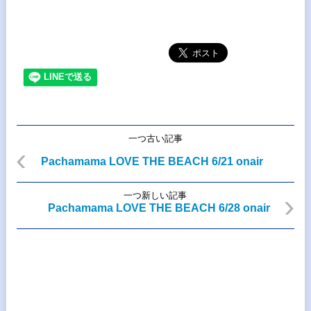
一つ古い記事
Pachamama LOVE THE BEACH 6/21 onair
一つ新しい記事
Pachamama LOVE THE BEACH 6/28 onair