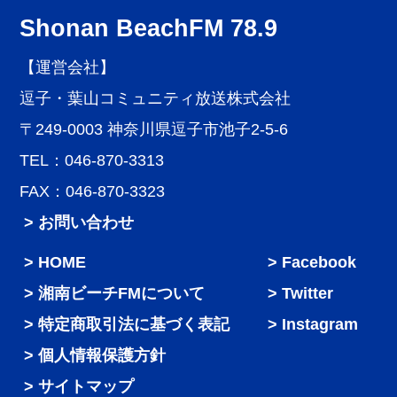
Shonan BeachFM 78.9
【運営会社】
逗子・葉山コミュニティ放送株式会社
〒249-0003 神奈川県逗子市池子2-5-6
TEL：046-870-3313
FAX：046-870-3323
> お問い合わせ
HOME
Facebook
湘南ビーチFMについて
Twitter
特定商取引法に基づく表記
Instagram
個人情報保護方針
サイトマップ